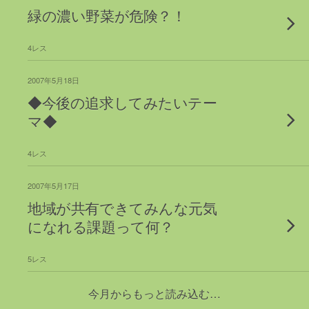
緑の濃い野菜が危険？！
4レス
2007年5月18日
◆今後の追求してみたいテー
マ◆
4レス
2007年5月17日
地域が共有できてみんな元気
になれる課題って何？
5レス
今月からもっと読み込む…