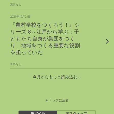
返答なし
2021年10月21日
『農村学校をつくろう！』シ
リーズ-8～江戸から学ぶ：子
どもたち自身が集団をつく
り、地域をつくる重要な役割
を担っていた
返答なし
今月からもっと読み込む…
トップに戻る
モバイル
デスクトップ