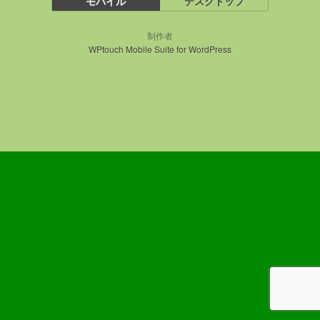
モバイル
デスクトップ
制作者
WPtouch Mobile Suite for WordPress