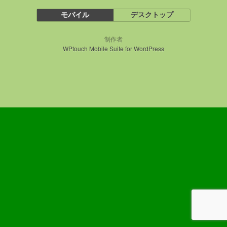
モバイル
デスクトップ
制作者
WPtouch Mobile Suite for WordPress