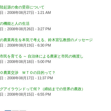
陸起源の食の受容について
：2008年08月27日 - 1:21 AM
の機能と人の生活
：2008年08月26日 - 3:27 PM
の農業再生を本気で考える、鈴木宣弘教授のメッセージ
：2008年08月19日 - 6:30 PM
市民を育てる ～ 自治体による農家と市民の橋渡し
：2008年08月18日 - 5:00 PM
Ｏ農業交渉 ＷＴＯの目的って？
：2008年08月17日 - 11:37 PM
グアイラウンドって何？（締結までの世界の農政）
：2008年08月15日 - 6:55 PM