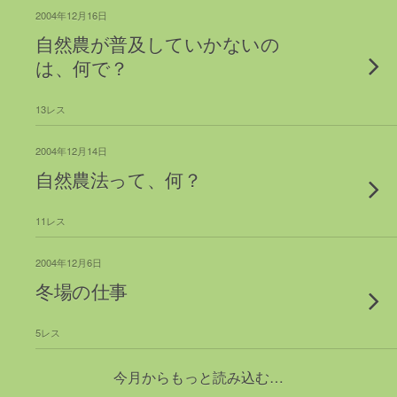
2004年12月16日
自然農が普及していかないの
は、何で？
13レス
2004年12月14日
自然農法って、何？
11レス
2004年12月6日
冬場の仕事
5レス
今月からもっと読み込む…