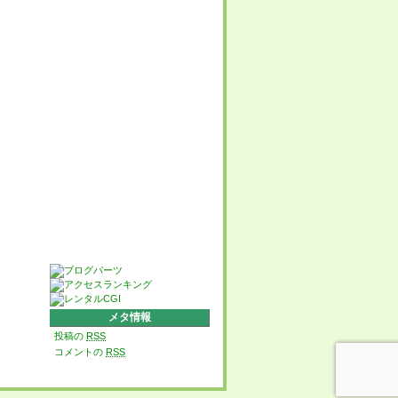
メタ情報
投稿の
RSS
コメントの
RSS