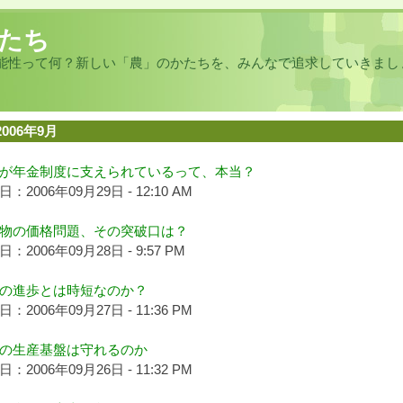
たち
能性って何？新しい「農」のかたちを、みんなで追求していきまし
2006年9月
が年金制度に支えられているって、本当？
：2006年09月29日 - 12:10 AM
物の価格問題、その突破口は？
：2006年09月28日 - 9:57 PM
の進歩とは時短なのか？
：2006年09月27日 - 11:36 PM
の生産基盤は守れるのか
：2006年09月26日 - 11:32 PM