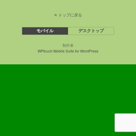
トップに戻る
モバイル
デスクトップ
制作者
WPtouch Mobile Suite for WordPress