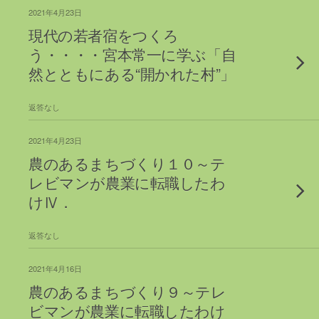
2021年4月23日
現代の若者宿をつくろ
う・・・・宮本常一に学ぶ「自
然とともにある“開かれた村”」
返答なし
2021年4月23日
農のあるまちづくり１０～テ
レビマンが農業に転職したわ
けⅣ．
返答なし
2021年4月16日
農のあるまちづくり９～テレ
ビマンが農業に転職したわけ