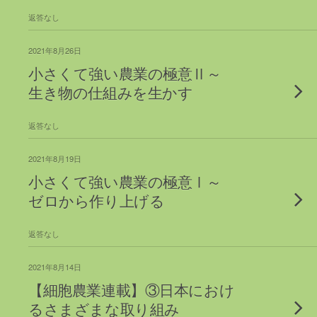
返答なし
2021年8月26日
小さくて強い農業の極意Ⅱ～
生き物の仕組みを生かす
返答なし
2021年8月19日
小さくて強い農業の極意Ⅰ～
ゼロから作り上げる
返答なし
2021年8月14日
【細胞農業連載】③日本におけ
るさまざまな取り組み