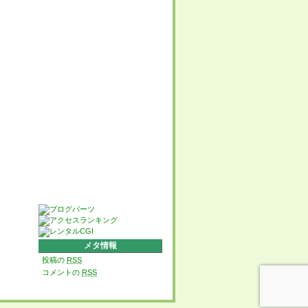
メタ情報
投稿の
RSS
コメントの
RSS