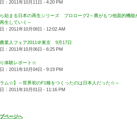
：2011年10月11日 - 4:20 PM
ら始まる日本の再生シリーズ プロローグ2～農がもつ他面的機能
再生していく～
：2011年10月08日 - 12:02 AM
農業人フェア2011＠東京 9月17日
：2011年10月06日 - 6:25 PM
り体験レポート☆
：2011年10月04日 - 9:19 PM
ラム☆】～世界初のF1種をつくったのは日本人だった☆～
：2011年10月01日 - 11:16 PM
プページへ