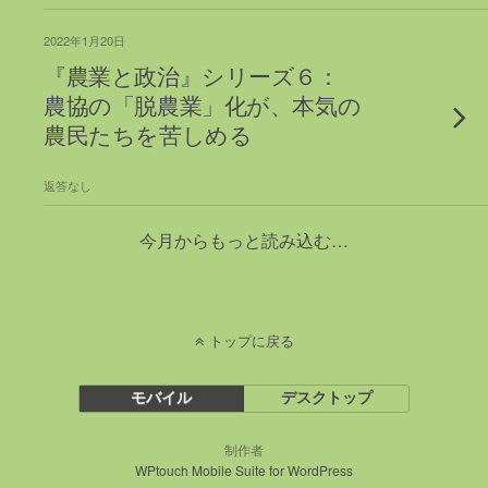
2022年1月20日
『農業と政治』シリーズ６：
農協の「脱農業」化が、本気の
農民たちを苦しめる
返答なし
今月からもっと読み込む…
トップに戻る
モバイル
デスクトップ
制作者
WPtouch Mobile Suite for WordPress