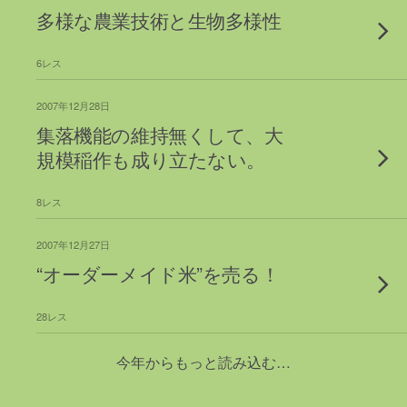
多様な農業技術と生物多様性
6レス
2007年12月28日
集落機能の維持無くして、大
規模稲作も成り立たない。
8レス
2007年12月27日
“オーダーメイド米”を売る！
28レス
今年からもっと読み込む…