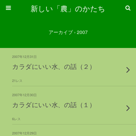
新しい「農」のかたち
アーカイブ › 2007
2007年12月31日
カラダにいい水、の話（２）
21レス
2007年12月30日
カラダにいい水、の話（１）
6レス
2007年12月29日