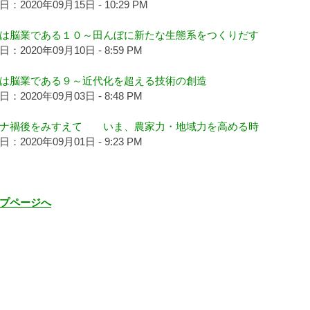
：2020年09月15日 - 10:29 PM
は脳業である１０～田んぼに新たな生態系をつくりだす
：2020年09月10日 - 8:59 PM
は脳業である９～近代化を超える技術の創造
：2020年09月03日 - 8:48 PM
ロナ禍後をみすえて いま、農家力・地域力を高める時
：2020年09月01日 - 9:23 PM
プページへ