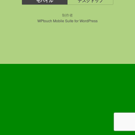
モバイル
デスクトップ
制作者
WPtouch Mobile Suite for WordPress