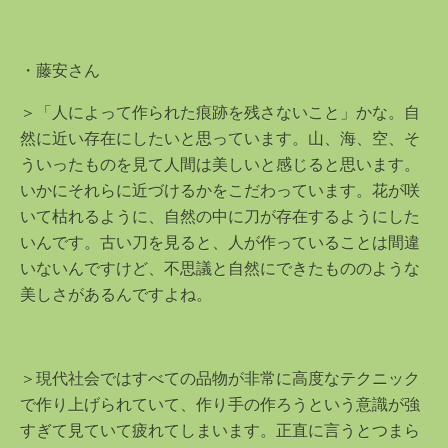
・藤安さん
＞「人によって作られた痕跡を残さないこと」かな。自
然に近い存在にしたいと思っています。山、海、空、そ
ういったものを見て人間は美しいと感じると思います。
いかにそれらに近づけるかをこだわっています。花が咲
いて枯れるように、自然の中に刀が存在するようにした
いんです。古い刀を見ると、人が作っていることは間違
いないんですけど、不思議と自然にできたもののような
美しさがあるんですよね。
＞現代社会ではすべての品物が非常に高度なテクニック
で作り上げられていて、作り手の作ろうという意識が強
すぎて見ていて疲れてしまいます。正直に言うとつまら