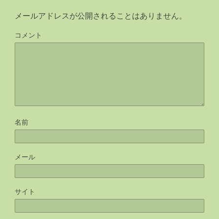
メールアドレスが公開されることはありません。
コメント
名前
メール
サイト