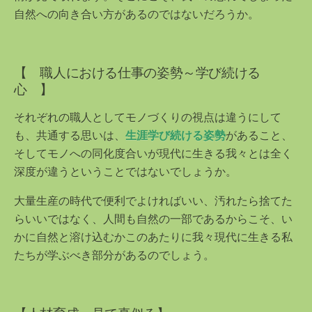
自然への向き合い方があるのではないだろうか。
【 職人における仕事の姿勢～学び続ける
心 】
それぞれの職人としてモノづくりの視点は違うにして
も、共通する思いは、
生涯学び続ける姿勢
があること、
そしてモノへの同化度合いが現代に生きる我々とは全く
深度が違うということではないでしょうか。
大量生産の時代で便利でよければいい、汚れたら捨てた
らいいではなく、人間も自然の一部であるからこそ、い
かに自然と溶け込むかこのあたりに我々現代に生きる私
たちが学ぶべき部分があるのでしょう。