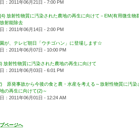
：2011年06月21日 - 7:00 PM
(4) 放射性物質に汚染された農地の再生に向けて－EM(有用微生物群
放射能除去
：2011年06月14日 - 2:00 PM
園が、テレビ朝日「ウチゴハン」に登場します☆
：2011年06月07日 - 10:00 PM
(3) 放射性物質に汚染された農地の再生に向けて
：2011年06月03日 - 6:01 PM
(2) 原発事故から今後の食と農・水産を考える～放射性物質に汚染
地の再生に向けて(2)～
：2011年06月01日 - 12:24 AM
プページへ