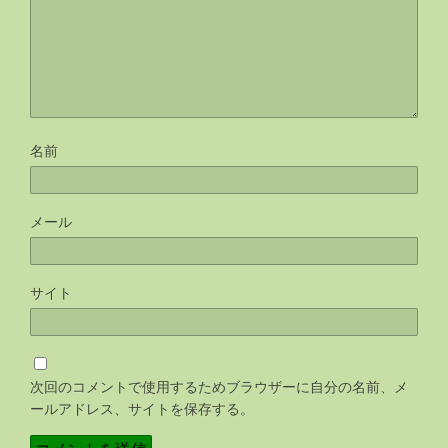
名前
メール
サイト
次回のコメントで使用するためブラウザーに自分の名前、メ
ールアドレス、サイトを保存する。