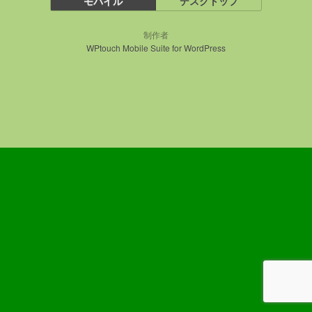
モバイル
デスクトップ
制作者
WPtouch Mobile Suite for WordPress