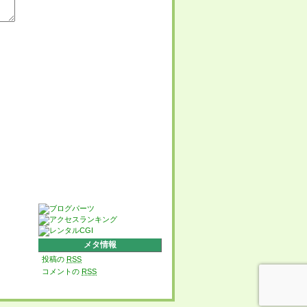
メタ情報
投稿の
RSS
コメントの
RSS